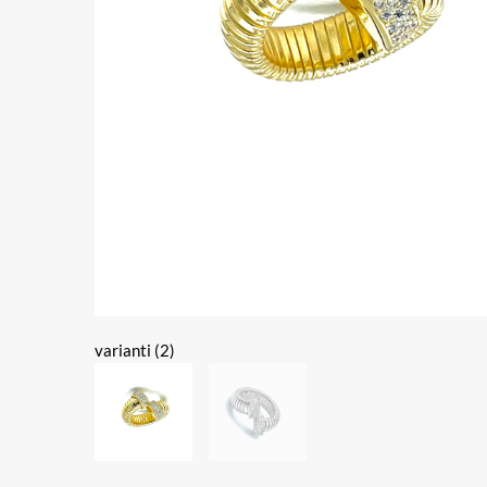
varianti (2)