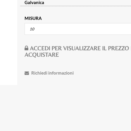
Galvanica
MISURA
ACCEDI PER VISUALIZZARE IL PREZZO
ACQUISTARE
Richiedi informazioni