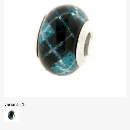
varianti (1)