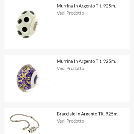
Murrina In Argento Tit. 925m.
Vedi Prodotto
Murrina In Argento Tit. 925m.
Vedi Prodotto
Bracciale In Argento Tit. 925m.
Vedi Prodotto