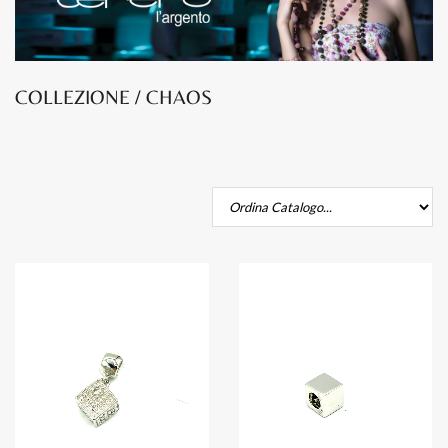
COLLEZIONE / CHAOS